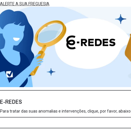
ALERTE A SUA FREGUESIA
E-REDES
Para tratar das suas anomalias e intervenções, clique, por favor, abai