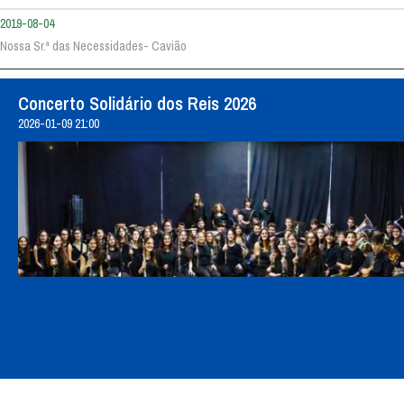
2019-08-04
Nossa Sr.ª das Necessidades- Cavião
Concerto Solidário dos Reis 2026
2026-01-09 21:00