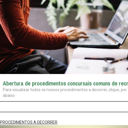
Abertura de procedimentos concursais comuns de rec
Para visualizar todos os nossos procedimentos a decorrer, clique, por f
abaixo
PROCEDIMENTOS A DECORRER