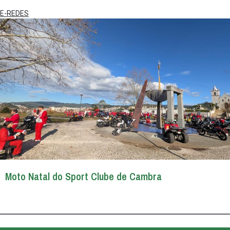
E-REDES
Moto Natal do Sport Clube de Cambra