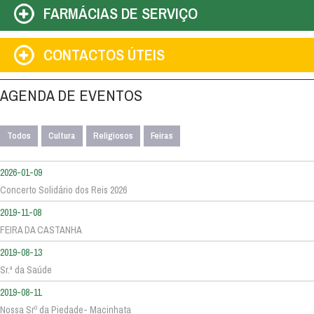
FARMÁCIAS DE SERVIÇO
CONTACTOS ÚTEIS
AGENDA DE EVENTOS
Todos
Cultura
Religiosos
Feiras
2026-01-09
Concerto Solidário dos Reis 2026
2019-11-08
FEIRA DA CASTANHA
2019-08-13
Sr.ª da Saúde
2019-08-11
Nossa Srº da Piedade- Macinhata