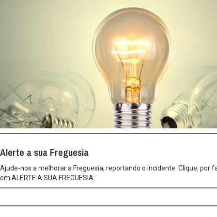
Alerte a sua Freguesia
Ajude-nos a melhorar a Freguesia, reportando o incidente. Clique, por f
em ALERTE A SUA FREGUESIA: