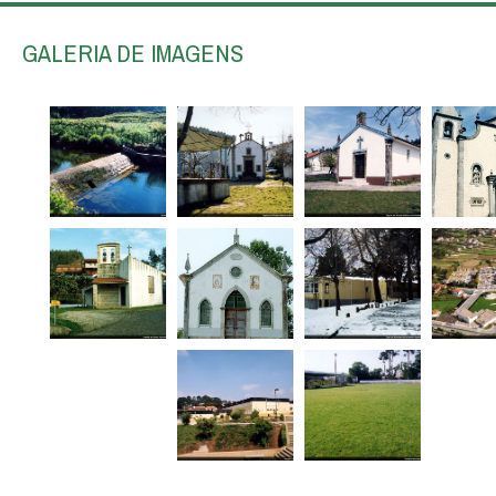
GALERIA DE IMAGENS