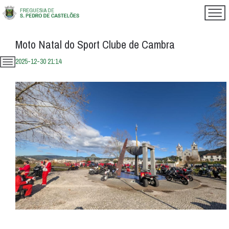
Moto Natal do Sport Clube de Cambra
2025-12-30 21:14