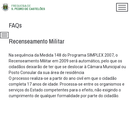
FAQs
Recenseamento Militar
Na sequência da Medida 148 do Programa SIMPLEX 2007, o
Recenseamento Militar em 2009 será automático, pelo que os
cidadãos deixarão de ter que se deslocar à Câmara Municipal ou
Posto Consular da sua área de residência
O processo realiza-se a partir do ano civil em que o cidadão
completa 17 anos de idade. Processa-se entre os organismos e
serviços do Estado competentes para o efeito, não exigindo o
cumprimento de qualquer formalidade por parte do cidadão.